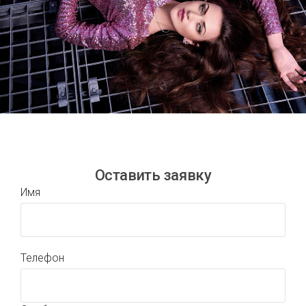
Оставить заявку
Имя
Телефон