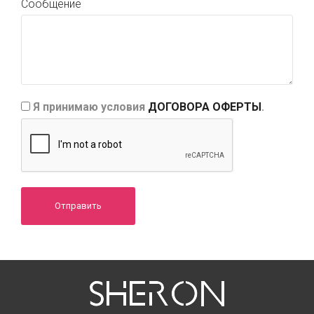
Сообщение
Я принимаю условия
ДОГОВОРА ОФЕРТЫ
.
Отправить