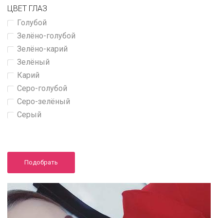
ЦВЕТ ГЛАЗ
Голубой
Зелёно-голубой
Зелёно-карий
Зелёный
Карий
Серо-голубой
Серо-зелёный
Серый