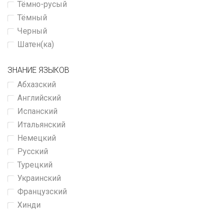
Тёмно-русый
Тёмный
Черный
Шатен(ка)
ЗНАНИЕ ЯЗЫКОВ
Абхазский
Английский
Испанский
Итальянский
Немецкий
Русский
Турецкий
Украинский
Французский
Хинди