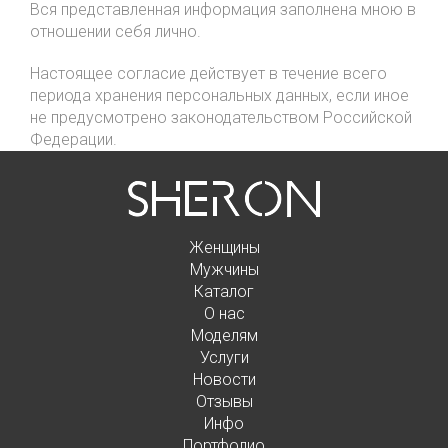
Вся представленная информация заполнена мною в
отношении себя лично.
Настоящее согласие действует в течение всего
периода хранения персональных данных, если иное
не предусмотрено законодательством Российской
Федерации.
Женщины
Мужчины
Каталог
О нас
Моделям
Услуги
Новости
Отзывы
Инфо
Портфолио