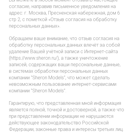
согласие, направив письменное уведомления на
адрес: г. Москва, Пресненская набережная, дом 6
стр 2, с пометкой «Отзыв согласия на обработку
персональных данных».
Обращаем ваше внимание, что отзыв согласия на
обработку персональных данных влечёт за собой
удаление Вашей учётной записи с Интернет-сайта
(https://www.sheron.ru/), а также уничтожение
записей, содержащих ваши персональные данные,
в системах обработки персональных данных
компании "Sheron Models", что может сделать
невозможным пользование интернет-сервисами
компании "Sheron Models".
Гарантирую, что представленная мной информация
является полной, точной и достоверной, а также что
при представлении информации не нарушаются
действующее законодательство Российской
Федерации, законные права и интересы третьих лиц.