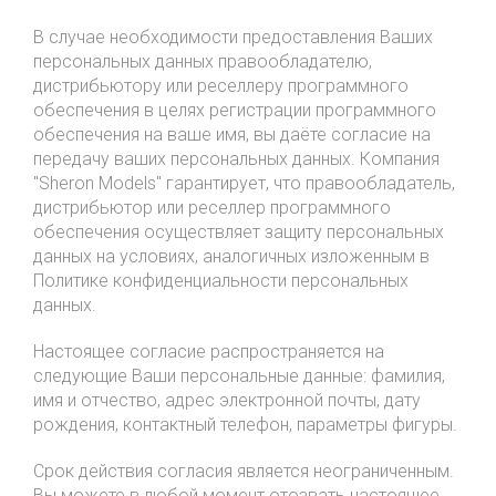
В случае необходимости предоставления Ваших
персональных данных правообладателю,
дистрибьютору или реселлеру программного
обеспечения в целях регистрации программного
обеспечения на ваше имя, вы даёте согласие на
передачу ваших персональных данных. Компания
"Sheron Models" гарантирует, что правообладатель,
дистрибьютор или реселлер программного
обеспечения осуществляет защиту персональных
данных на условиях, аналогичных изложенным в
Политике конфиденциальности персональных
данных.
Настоящее согласие распространяется на
следующие Ваши персональные данные: фамилия,
имя и отчество, адрес электронной почты, дату
рождения, контактный телефон, параметры фигуры.
Срок действия согласия является неограниченным.
Вы можете в любой момент отозвать настоящее