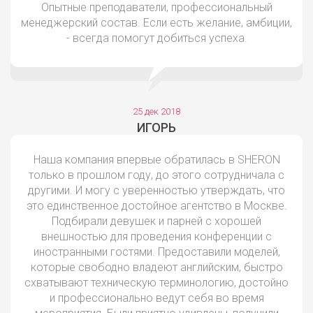
Опытные преподаватели, профессиональный
менеджерский состав. Если есть желание, амбиции,
- всегда помогут добиться успеха.
25 дек 2018
ИГОРЬ
Наша компания впервые обратилась в SHERON
только в прошлом году, до этого сотрудничала с
другими. И могу с уверенностью утверждать, что
это единственное достойное агентство в Москве.
Подбирали девушек и парней с хорошей
внешностью для проведения конференции с
иностранными гостями. Предоставили моделей,
которые свободно владеют английским, быстро
схватывают техническую терминологию, достойно
и профессионально ведут себя во время