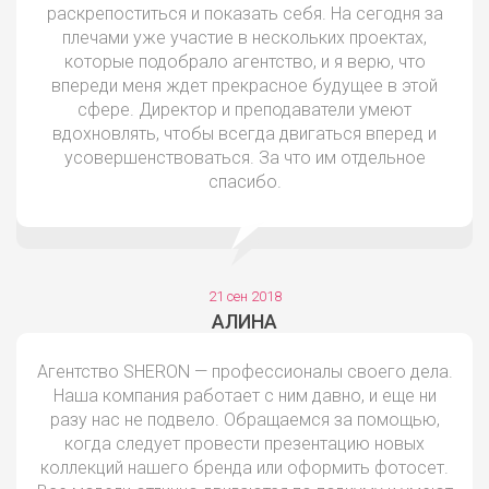
раскрепоститься и показать себя. На сегодня за
плечами уже участие в нескольких проектах,
которые подобрало агентство, и я верю, что
впереди меня ждет прекрасное будущее в этой
сфере. Директор и преподаватели умеют
вдохновлять, чтобы всегда двигаться вперед и
усовершенствоваться. За что им отдельное
спасибо.
21 сен 2018
АЛИНА
Агентство SHERON — профессионалы своего дела.
Наша компания работает с ним давно, и еще ни
разу нас не подвело. Обращаемся за помощью,
когда следует провести презентацию новых
коллекций нашего бренда или оформить фотосет.