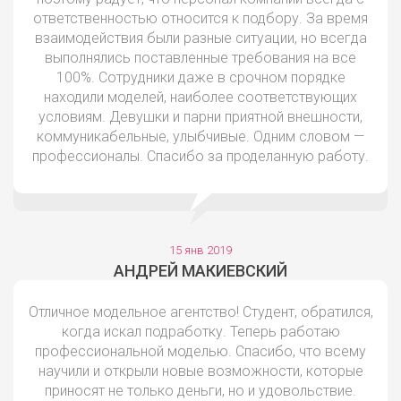
ответственностью относится к подбору. За время
взаимодействия были разные ситуации, но всегда
выполнялись поставленные требования на все
100%. Сотрудники даже в срочном порядке
находили моделей, наиболее соответствующих
условиям. Девушки и парни приятной внешности,
коммуникабельные, улыбчивые. Одним словом —
профессионалы. Спасибо за проделанную работу.
15 янв 2019
АНДРЕЙ МАКИЕВСКИЙ
Отличное модельное агентство! Студент, обратился,
когда искал подработку. Теперь работаю
профессиональной моделью. Спасибо, что всему
научили и открыли новые возможности, которые
приносят не только деньги, но и удовольствие.