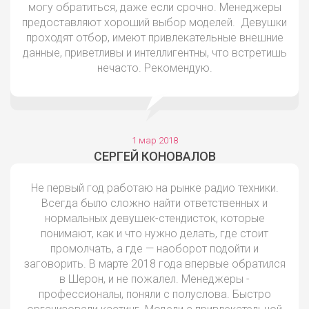
могу обратиться, даже если срочно. Менеджеры
предоставляют хороший выбор моделей. Девушки
проходят отбор, имеют привлекательные внешние
данные, приветливы и интеллигентны, что встретишь
нечасто. Рекомендую.
1 мар 2018
СЕРГЕЙ КОНОВАЛОВ
Не первый год работаю на рынке радио техники.
Всегда было сложно найти ответственных и
нормальных девушек-стендисток, которые
понимают, как и что нужно делать, где стоит
промолчать, а где — наоборот подойти и
заговорить. В марте 2018 года впервые обратился
в Шерон, и не пожалел. Менеджеры -
профессионалы, поняли с полуслова. Быстро