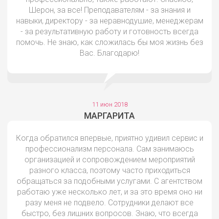
Шерон, за все! Преподавателям - за знания и
навыки, директору - за неравнодушие, менеджерам
- за результативную работу и готовность всегда
помочь. Не знаю, как сложилась бы моя жизнь без
Вас. Благодарю!
11 июн 2018
МАРГАРИТА
Когда обратился впервые, приятно удивил сервис и
профессионализм персонала. Сам занимаюсь
организацией и сопровождением мероприятий
разного класса, поэтому часто приходиться
обращаться за подобными услугами. С агентством
работаю уже несколько лет, и за это время оно ни
разу меня не подвело. Сотрудники делают все
быстро, без лишних вопросов. Знаю, что всегда