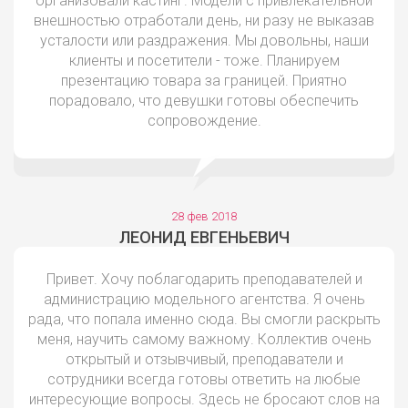
организовали кастинг. Модели с привлекательной
внешностью отработали день, ни разу не выказав
усталости или раздражения. Мы довольны, наши
клиенты и посетители - тоже. Планируем
презентацию товара за границей. Приятно
порадовало, что девушки готовы обеспечить
сопровождение.
28 фев 2018
ЛЕОНИД ЕВГЕНЬЕВИЧ
Привет. Хочу поблагодарить преподавателей и
администрацию модельного агентства. Я очень
рада, что попала именно сюда. Вы смогли раскрыть
меня, научить самому важному. Коллектив очень
открытый и отзывчивый, преподаватели и
сотрудники всегда готовы ответить на любые
интересующие вопросы. Здесь не бросают слов на