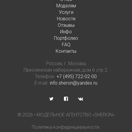
Моделям
Услуги
Новости
Отзывы
Инфо
Портфолио
FAQ
Контакты
Россия, г. Москва,
Пресненская набережная, дом 6 стр 2.
Телефон:
+7 (495) 722-02-00
E-mail:
info.sheron@yandex.ru
©
2026
• МОДЕЛЬНОЕ АГЕНТСТВО «SHERON»
Политика конфиденциальности