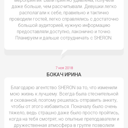
мероприятия. Были приятно удивлены, получили
даже больше, чем рассчитывали. Девушки легко
располагали к себе, правильно и тактично
проводили гостей, легко справлялись с достаточно
большой аудиторией, нужную информацию
предоставляли доступно, лаконично и точно.
Планируем и дальше сотрудничать с SHERON.
7 ноя 2018
БОКАЧ ИРИНА
Благодарю агентство SHERON за то, что изменили
мою жизнь к лучшему. Всегда была стеснительной
и скованной, поэтому решилась отправить анкету,
чтобы от этого избавиться. Поначалу было очень
тяжело, ведь страшно даже было просто пройтись,
когда на тебя смотрят, но опытные преподаватели и
дружественная атмосфера в группе позволили