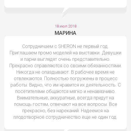
18 июл 2018
МАРИНА
Сотрудничаем с SHERON не первый год.
Приглашаем промо моделей на выставки. Девушки
и парни выглядят очень представительно.
Прекрасно справляются со своими обязанностями.
Никогда не опаздывают. В рабочее время не
отвлекаются. Полностью погружены в процесс
работы. Видно, что им нравится их деятельность. С
посетителями общаются мягко и ненавязчиво.
Внимательные, аккуратные, всегда придут на
помощь гостям, отвечают на все вопросы. Все
прекрасно, без нареканий. Надеемся на
плодотворное сотрудничество еще не один год.