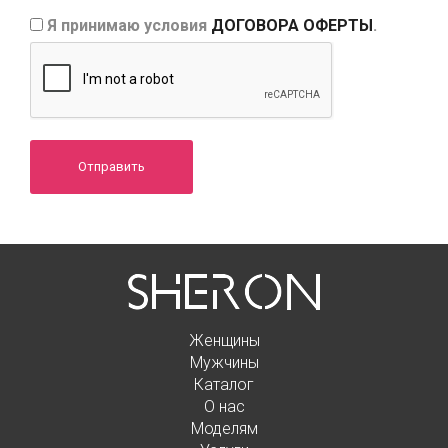
Я принимаю условия
ДОГОВОРА ОФЕРТЫ
.
Отправить
Женщины
Мужчины
Каталог
О нас
Моделям