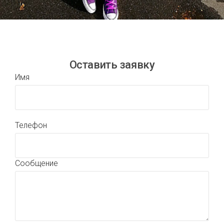
Оставить заявку
Имя
Телефон
Сообщение