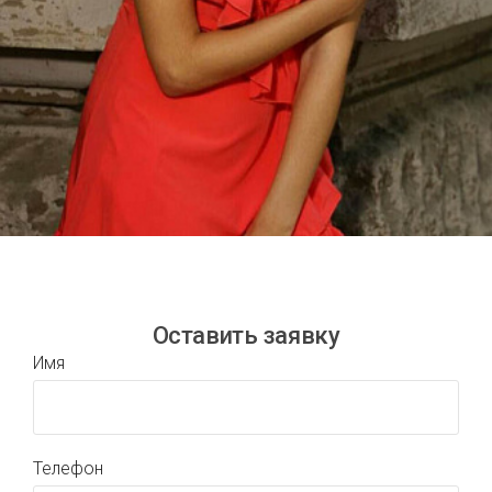
Оставить заявку
Имя
Телефон