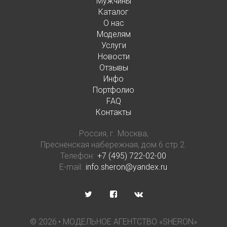
Мужчины
Каталог
О нас
Моделям
Услуги
Новости
Отзывы
Инфо
Портфолио
FAQ
Контакты
Россия, г. Москва,
Пресненская набережная, дом 6 стр 2.
Телефон:
+7 (495) 722-02-00
E-mail:
info.sheron@yandex.ru
©
2026
• МОДЕЛЬНОЕ АГЕНТСТВО «SHERON»