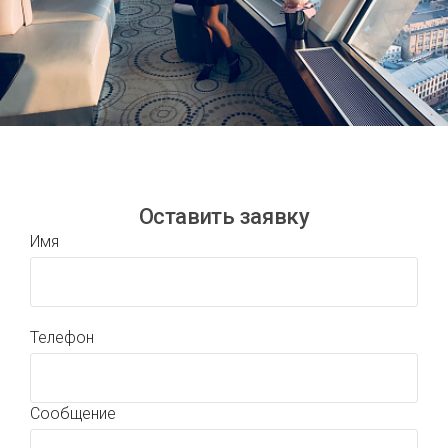
Оставить заявку
Имя
Телефон
Сообщение