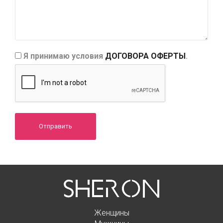
Я принимаю условия
ДОГОВОРА ОФЕРТЫ
.
Отправить
Женщины